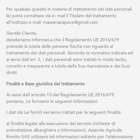
Per qualsiasi quesito in materia di trattamento dei dati personali
lei potrà contattare via e- mail il Titolare del trattamento
all’indirizzo e-mail: masseriacapece@gmail.com
Gentile Cliente,
desideriamo informarLa che il Regolamento UE 2016/679
prevede la tutela delle persone fisiche con riguardo al
trattamento dei dati personali. Secondo la normativa indicata ed
ai sensi dell’art. 5, i dati personali sono trattati in modo lecito,
corretto e trasparente a tutela della Sua riservatezza e dei Suoi
diritti.
Finalità e Base giuridica del trattamento
Ai sensi dell’articolo 13 del Regolamento UE 2016/679,
pertanto, Le forniamo le seguenti informazioni:
I dati da Lei forniti verranno trattati per le seguenti finalità:
a) finalità legate alla esecuzione del servizio (richieste di
prenotazione alberghiera o informazioni). Aziende Agricole
Romito SAS utilizzerà tali informazioni soltanto per l’elaborazione