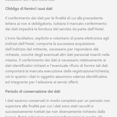
Obbligo di fornirci i suoi dati
Il conferimento dei dati per le finalità di cui alla precedente
lettera a) non è obbligatorio, tuttavia il mancato conferimento
dei dati impedirà la fornitura del servizio da parte dell’Hotel.
L’invio facoltativo, esplicito e volontario di posta elettronica agli
indirizzi dell’Hotel, comporta la successiva acquisizione
dell’indirizzo del mittente, necessario per rispondere alle
richieste, nonché degli eventuali altri dati personali inseriti nella
missiva. Il conferimento dei dati è necessario relativamente ai
dati identificativi richiesti e l’eventuale rifiuto di fornire tali dati
comporterà la mancata esecuzione della registrazione/richiesta;
ciò in quanto i dati in oggetto assumono valenza identificativa
ed integrante per l’adesione ai servizi offerti.
Periodo di conservazione dei dati
I dati saranno conservati in modo completo per un periodo non
superiore alle finalità per cui i dati sono stati raccolti e
successivamente trattati (se non diversamente richiesto dalla