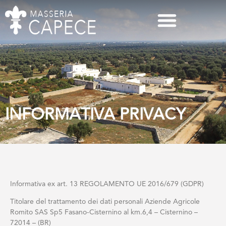
INFORMATIVA PRIVACY
Informativa ex art. 13 REGOLAMENTO UE 2016/679 (GDPR)
Titolare del trattamento dei dati personali Aziende Agricole
Romito SAS Sp5 Fasano-Cisternino al km.6,4 – Cisternino –
72014 – (BR)