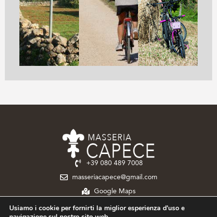
+39 080 489 7008‬
masseriacapece@gmail.com
Google Maps
Usiamo i cookie per fornirti la miglior esperienza d'uso e
navigazione sul nostro sito web.