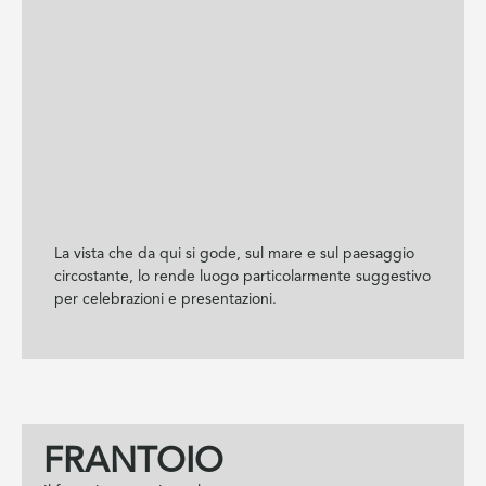
La vista che da qui si gode, sul mare e sul paesaggio
circostante, lo rende luogo particolarmente suggestivo
per celebrazioni e presentazioni.
FRANTOIO