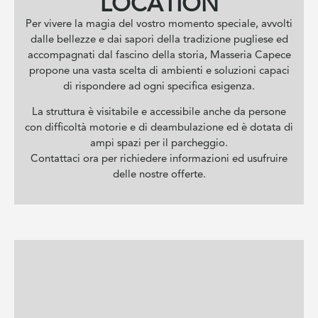
LOCATION
Per vivere la magia del vostro momento speciale, avvolti
dalle bellezze e dai sapori della tradizione pugliese ed
accompagnati dal fascino della storia, Masseria Capece
propone una vasta scelta di ambienti e soluzioni capaci
di rispondere ad ogni specifica esigenza.
La struttura è visitabile e accessibile anche da persone
con difficoltà motorie e di deambulazione ed è dotata di
ampi spazi per il parcheggio.
Contattaci ora per richiedere informazioni ed usufruire
delle nostre offerte.