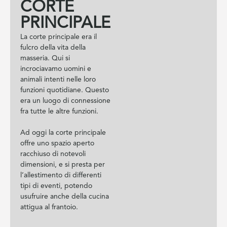
CORTE
PRINCIPALE
La corte principale era il
fulcro della vita della
masseria. Qui si
incrociavamo uomini e
animali intenti nelle loro
funzioni quotidiane. Questo
era un luogo di connessione
fra tutte le altre funzioni.
Ad oggi la corte principale
offre uno spazio aperto
racchiuso di notevoli
dimensioni, e si presta per
l’allestimento di differenti
tipi di eventi, potendo
usufruire anche della cucina
attigua al frantoio.