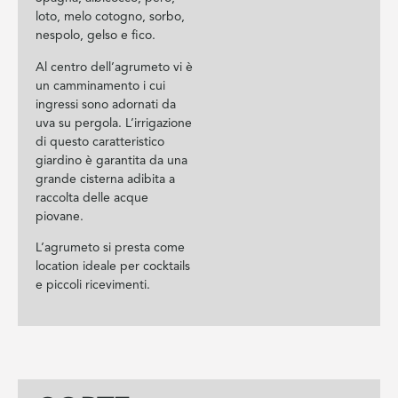
loto, melo cotogno, sorbo,
nespolo, gelso e fico.
Al centro dell’agrumeto vi è
un camminamento i cui
ingressi sono adornati da
uva su pergola. L’irrigazione
di questo caratteristico
giardino è garantita da una
grande cisterna adibita a
raccolta delle acque
piovane.
L’agrumeto si presta come
location ideale per cocktails
e piccoli ricevimenti.