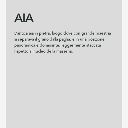
AIA
L’antica aia in pietra, luogo dove con grande maestria
si separava il grano dalla paglia, è in una posizione
panoramica e dominante, leggermente staccata
rispetto al nucleo della masseria.