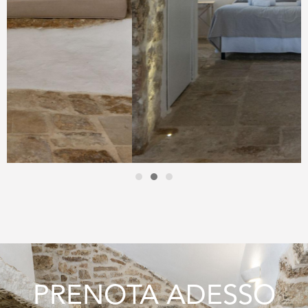
PRENOTA ADESSO