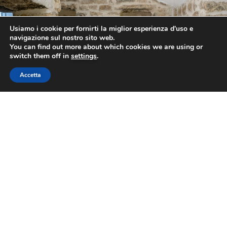
Usiamo i cookie per fornirti la miglior esperienza d'uso e
Contattaci subito
navigazione sul nostro sito web.
You can find out more about which cookies we are using or
switch them off in
settings
.
Accetta
LE ALTRE CAMERE DI CORTE