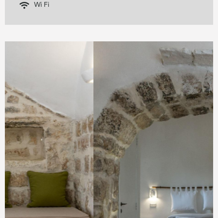
Wi Fi