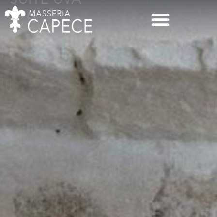
SUITE UVA